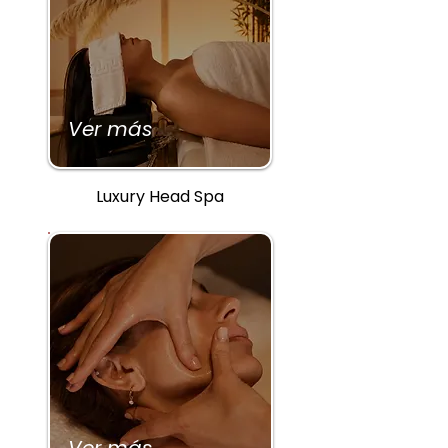
Ver más
Luxury Head Spa
Ver más