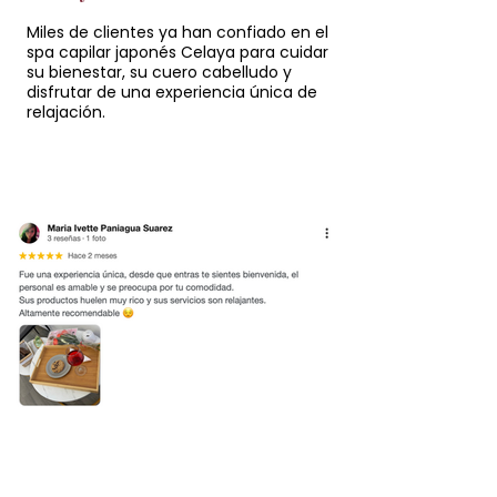
Miles de clientes ya han confiado en el
spa capilar japonés Celaya para cuidar
su bienestar, su cuero cabelludo y
disfrutar de una experiencia única de
relajación.