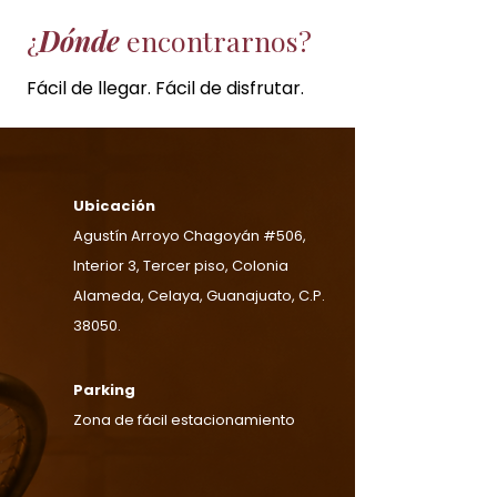
¿
Dónde
encontrarnos?
Fácil de llegar. Fácil de disfrutar.
Ubicación
Agustín Arroyo Chagoyán #506,
Interior 3, Tercer piso, Colonia
Alameda, Celaya, Guanajuato, C.P.
38050.
Parking
Zona de fácil estacionamiento