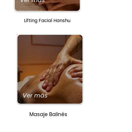
Lifting Facial Hanshu
Ver más
Masaje Balinés