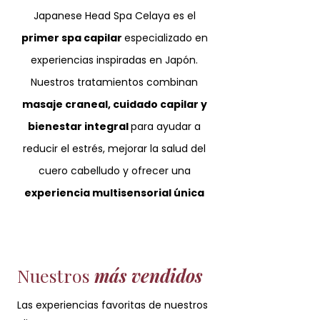
Japanese Head Spa Celaya es el
primer spa capilar
especializado en
experiencias inspiradas en Japón.
Nuestros tratamientos combinan
masaje craneal, cuidado capilar y
bienestar integral
para ayudar a
reducir el estrés, mejorar la salud del
cuero cabelludo y ofrecer una
experiencia multisensorial única
Nuestros
más vendidos
Las experiencias favoritas de nuestros