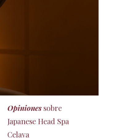
Opiniones
sobre
Japanese Head Spa
Celaya