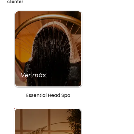
clientes
Ver más
Essential Head Spa