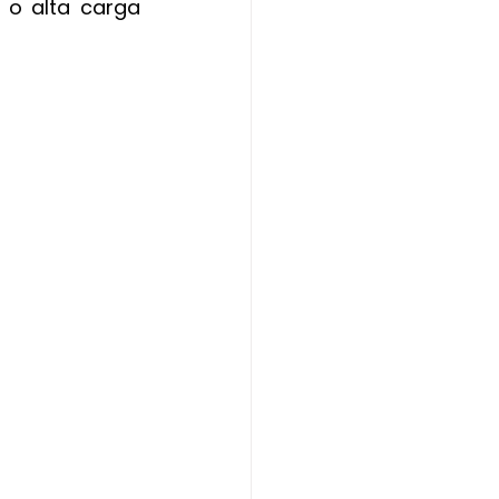
o alta carga 