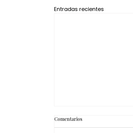
Entradas recientes
Comentarios