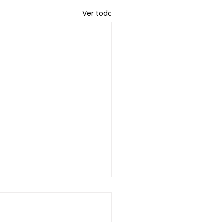
Ver todo