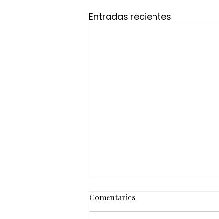
Entradas recientes
Comentarios