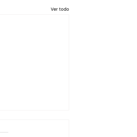
Ver todo