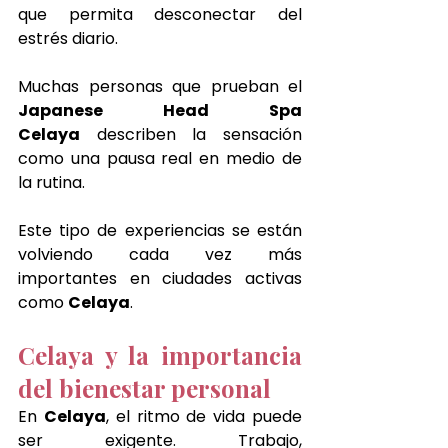
que permita desconectar del 
estrés diario.
Muchas personas que prueban el 
Japanese Head Spa 
Celaya
 describen la sensación 
como una pausa real en medio de 
la rutina.
Este tipo de experiencias se están 
volviendo cada vez más 
importantes en ciudades activas 
como 
Celaya
.
Celaya y la importancia 
del bienestar personal
En 
Celaya
, el ritmo de vida puede 
ser exigente. Trabajo, 