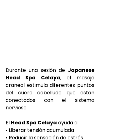
Durante una sesión de 
Japanese 
Head Spa Celaya
, el masaje 
craneal estimula diferentes puntos 
del cuero cabelludo que están 
conectados con el sistema 
nervioso.
El 
Head Spa Celaya
 ayuda a:
• Liberar tensión acumulada
• Reducir la sensación de estrés