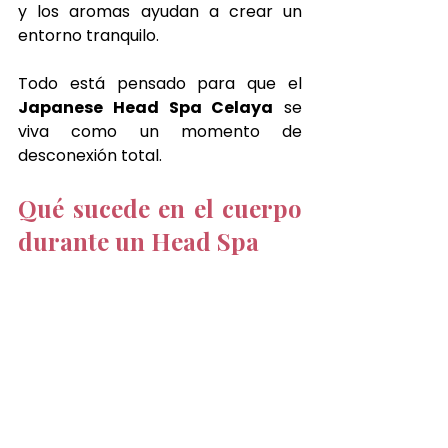
y los aromas ayudan a crear un 
entorno tranquilo.
Todo está pensado para que el 
Japanese Head Spa Celaya
 se 
viva como un momento de 
desconexión total.
Qué sucede en el cuerpo 
durante un Head Spa