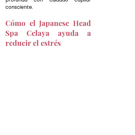
consciente.
Cómo el Japanese Head 
Spa Celaya ayuda a 
reducir el estrés