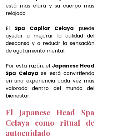
está más clara y su cuerpo más 
relajado.
El 
Spa Capilar Celaya
 puede 
ayudar a mejorar la calidad del 
descanso y a reducir la sensación 
de agotamiento mental.
Por esta razón, el 
Japanese Head 
Spa Celaya
 se está convirtiendo 
en una experiencia cada vez más 
valorada dentro del mundo del 
bienestar.
El Japanese Head Spa 
Celaya como ritual de 
autocuidado