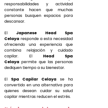
responsabilidades y actividad 
constante hacen que muchas 
personas busquen espacios para 
descansar.
El 
Japanese Head Spa 
Celaya
 responde a esta necesidad 
ofreciendo una experiencia que 
combina relajación y cuidado 
capilar. El 
Head Spa 
Celaya
 permite que las personas 
dediquen tiempo a su bienestar.
El 
Spa Capilar Celaya
 se ha 
convertido en una alternativa para 
quienes desean cuidar su salud 
capilar mientras reducen el estrés.