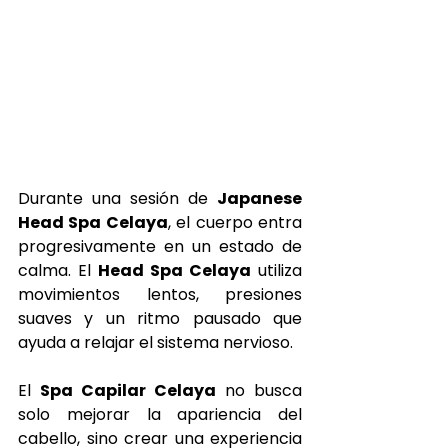
Durante una sesión de 
Japanese 
Head Spa Celaya
, el cuerpo entra 
progresivamente en un estado de 
calma. El 
Head Spa Celaya
 utiliza 
movimientos lentos, presiones 
suaves y un ritmo pausado que 
ayuda a relajar el sistema nervioso.
El 
Spa Capilar Celaya
 no busca 
solo mejorar la apariencia del 
cabello, sino crear una experiencia 