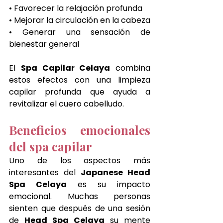
• Favorecer la relajación profunda
• Mejorar la circulación en la cabeza
• Generar una sensación de 
bienestar general
El 
Spa Capilar Celaya
 combina 
estos efectos con una limpieza 
capilar profunda que ayuda a 
revitalizar el cuero cabelludo.
Beneficios emocionales 
del spa capilar
Uno de los aspectos más 
interesantes del 
Japanese Head 
Spa Celaya
 es su impacto 
emocional. Muchas personas 
sienten que después de una sesión 
de 
Head Spa Celaya
 su mente 