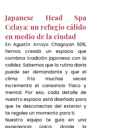
Japanese Head Spa 
Celaya: un refugio cálido 
en medio de la ciudad
En 
Agustín Arroyo Chagoyan 506
, 
hemos creado un espacio que 
combina tradición japonesa con la 
calidez. Sabemos que la rutina diaria 
puede ser demandante y que el 
clima frío muchas veces 
incrementa el cansancio físico y 
mental. Por eso, cada detalle de 
nuestro espacio está diseñado para 
que te desconectes del exterior y 
te regales un momento para ti.
Nuestro equipo te guía en una 
experiencia única, donde la 