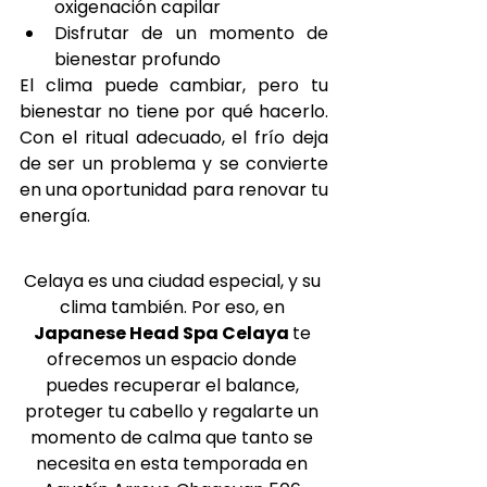
oxigenación capilar
Disfrutar de un momento de 
bienestar profundo
El clima puede cambiar, pero tu 
bienestar no tiene por qué hacerlo. 
Con el ritual adecuado, el frío deja 
de ser un problema y se convierte 
en una oportunidad para renovar tu 
energía.
Celaya es una ciudad especial, y su 
clima también. Por eso, en 
Japanese Head Spa Celaya 
te 
ofrecemos un espacio donde 
puedes recuperar el balance, 
proteger tu cabello y regalarte un 
momento de calma que tanto se 
necesita en esta temporada en 