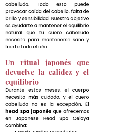
cabelludo. Todo esto puede 
provocar caída del cabello, falta de 
brillo y sensibilidad. Nuestro objetivo 
es ayudarte a mantener el equilibrio 
natural que tu cuero cabelludo 
necesita para mantenerse sano y 
fuerte todo el año.
Un ritual japonés que 
devuelve la calidez y el 
equilibrio
Durante estos meses, el cuerpo 
necesita más cuidado, y el cuero 
cabelludo no es la excepción. El 
head spa japonés
 que ofrecemos 
en Japanese Head Spa Celaya 
combina: