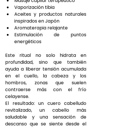
Masaje capilar terapéutico
Vaporización tibia
Aceites y productos naturales 
inspirados en Japón
Aromaterapia relajante
Estimulación de puntos 
energéticos
Este ritual no solo hidrata en 
profundidad, sino que también 
ayuda a liberar tensión acumulada 
en el cuello, la cabeza y los 
hombros, zonas que suelen 
contraerse más con el frío 
celayense.
El resultado: un cuero cabelludo 
revitalizado, un cabello más 
saludable y una sensación de 
descanso que se siente desde el 