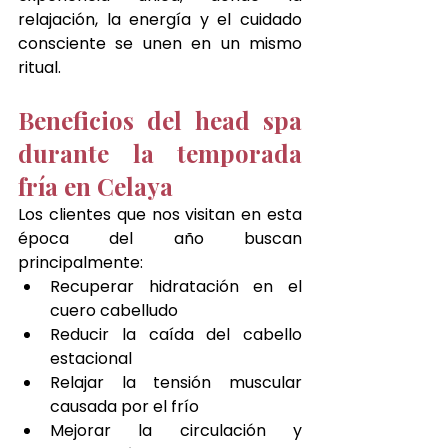
relajación, la energía y el cuidado 
consciente se unen en un mismo 
ritual.
Beneficios del head spa 
durante la temporada 
fría en Celaya
Los clientes que nos visitan en esta 
época del año buscan 
principalmente:
Recuperar hidratación en el 
cuero cabelludo
Reducir la caída del cabello 
estacional
Relajar la tensión muscular 
causada por el frío
Mejorar la circulación y 