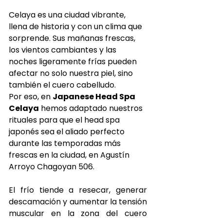
Celaya es una ciudad vibrante, 
llena de historia y con un clima que 
sorprende. Sus mañanas frescas, 
los vientos cambiantes y las 
noches ligeramente frías pueden 
afectar no solo nuestra piel, sino 
también el cuero cabelludo.
Por eso, en 
Japanese Head Spa 
Celaya
 hemos adaptado nuestros 
rituales para que el head spa 
japonés sea el aliado perfecto 
durante las temporadas más 
frescas en la ciudad, en Agustín 
Arroyo Chagoyan 506.
El frío tiende a resecar, generar 
descamación y aumentar la tensión 
muscular en la zona del cuero 