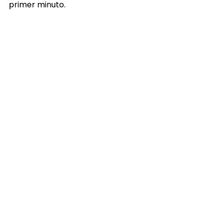
primer minuto.