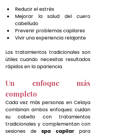
Reducir el estrés
Mejorar la salud del cuero 
cabelludo
Prevenir problemas capilares
Vivir una experiencia relajante
Los tratamientos tradicionales son 
útiles cuando necesitas resultados 
rápidos en la apariencia.
Un enfoque más 
completo
Cada vez más personas en Celaya 
combinan ambos enfoques: cuidan 
su cabello con tratamientos 
tradicionales y complementan con 
sesiones de 
spa capilar
 para 