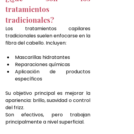
tratamientos 
tradicionales?
Los tratamientos capilares 
tradicionales suelen enfocarse en la 
fibra del cabello. Incluyen:
Mascarillas hidratantes
Reparaciones químicas
Aplicación de productos 
específicos
Su objetivo principal es mejorar la 
apariencia: brillo, suavidad o control 
del frizz.
Son efectivos, pero trabajan 
principalmente a nivel superficial.