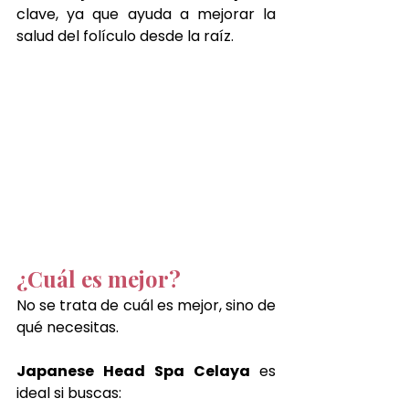
clave, ya que ayuda a mejorar la 
salud del folículo desde la raíz.
¿Cuál es mejor?
No se trata de cuál es mejor, sino de 
qué necesitas.
Japanese Head Spa Celaya 
es 
ideal si buscas: