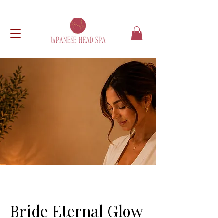
Bride Eternal Glow