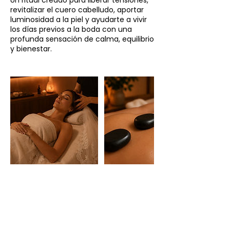
revitalizar el cuero cabelludo, aportar
luminosidad a la piel y ayudarte a vivir
los días previos a la boda con una
profunda sensación de calma, equilibrio
y bienestar.