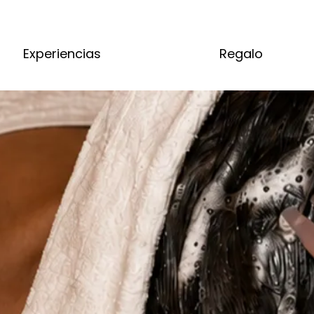
Experiencias
Regalo