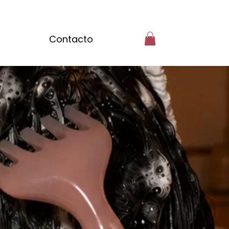
Contacto