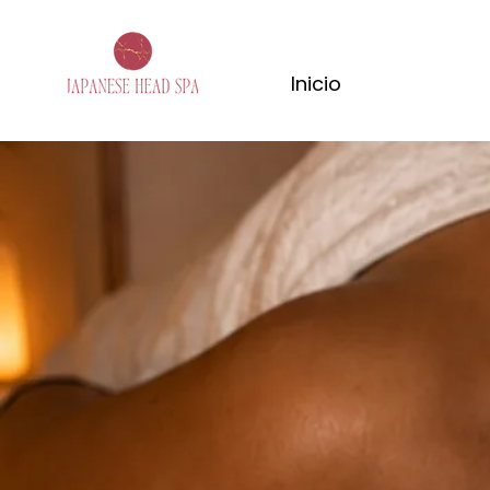
Inicio