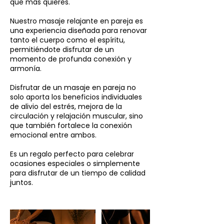
que más quieres.
Nuestro masaje relajante en pareja es
una experiencia diseñada para renovar
tanto el cuerpo como el espíritu,
permitiéndote disfrutar de un
momento de profunda conexión y
armonía.
Disfrutar de un masaje en pareja no
solo aporta los beneficios individuales
de alivio del estrés, mejora de la
circulación y relajación muscular, sino
que también fortalece la conexión
emocional entre ambos.
Es un regalo perfecto para celebrar
ocasiones especiales o simplemente
para disfrutar de un tiempo de calidad
juntos.