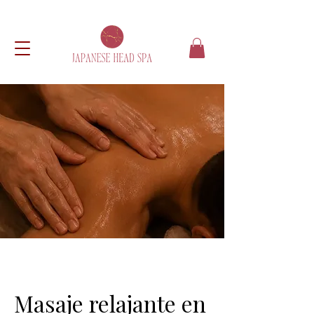
Masaje relajante en