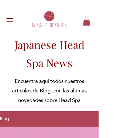
Japanese Head
Spa News
Encuentra aquí todos nuestros
artículos de Blog, con las últimas
novedades sobre Head Spa
Blog