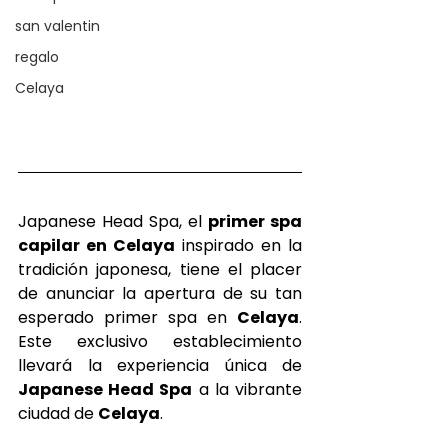
san valentin
regalo
Celaya
Japanese Head Spa, el 
primer spa 
capilar en Celaya 
inspirado en la 
tradición japonesa, tiene el placer 
de anunciar la apertura de su tan 
esperado primer spa en 
Celaya
. 
Este exclusivo establecimiento 
llevará la experiencia única de 
Japanese Head Spa
 a la vibrante 
ciudad de 
Celaya
.