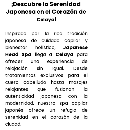
¡Descubre la Serenidad 
Japonesa en el Corazón de 
!
Celaya
Inspirado por la rica tradición 
japonesa de cuidado capilar y 
bienestar holístico, 
Japanese 
Head Spa
 llega a 
Celaya 
para 
ofrecer una experiencia de 
relajación sin igual. Desde  
tratamientos exclusivos para el 
cuero cabelludo hasta masajes 
relajantes que fusionan la 
autenticidad japonesa con la 
modernidad, nuestro spa capilar 
japonés ofrece un refugio de 
serenidad en el corazón de la 
ciudad. 