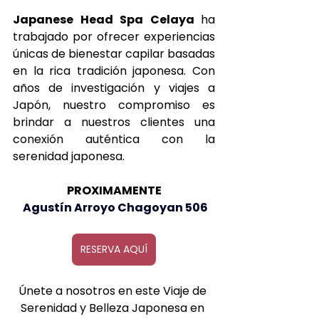
Japanese Head Spa Celaya 
ha 
trabajado por ofrecer experiencias 
únicas de bienestar capilar basadas 
en la rica tradición japonesa. Con 
años de investigación y viajes a 
Japón, nuestro compromiso es 
brindar a nuestros clientes una 
conexión auténtica con la 
serenidad japonesa.
PROXIMAMENTE
 Agustín Arroyo Chagoyan 506
RESERVA AQUÍ
Únete a nosotros en este Viaje de 
Serenidad y Belleza Japonesa en 