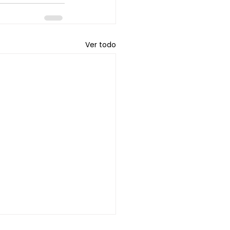
Ver todo