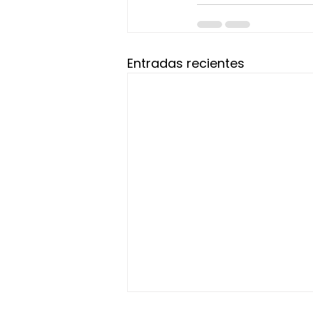
Entradas recientes