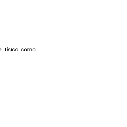
l físico como 